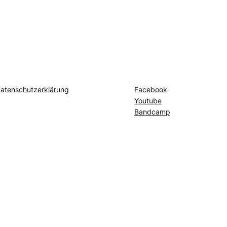
atenschutzerklärung
Facebook
Youtube
Bandcamp