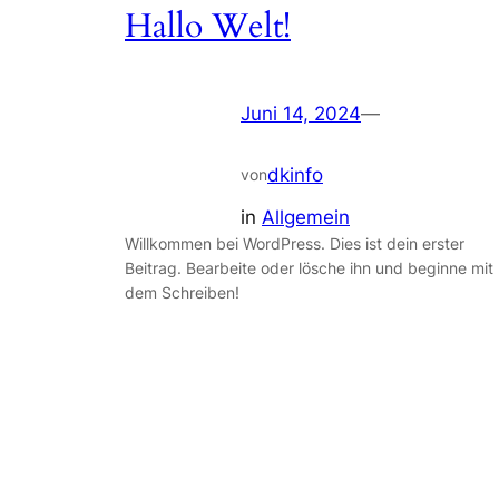
Hallo Welt!
Juni 14, 2024
—
dkinfo
von
in
Allgemein
Willkommen bei WordPress. Dies ist dein erster
Beitrag. Bearbeite oder lösche ihn und beginne mit
dem Schreiben!