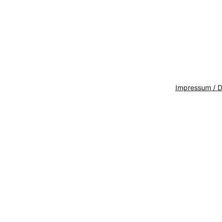
Impressum / D